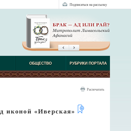
Подписаться на рассылку
ОБЩЕСТВО
РУБРИКИ ПОРТАЛА
Распечатать
ед иконой «Иверская»