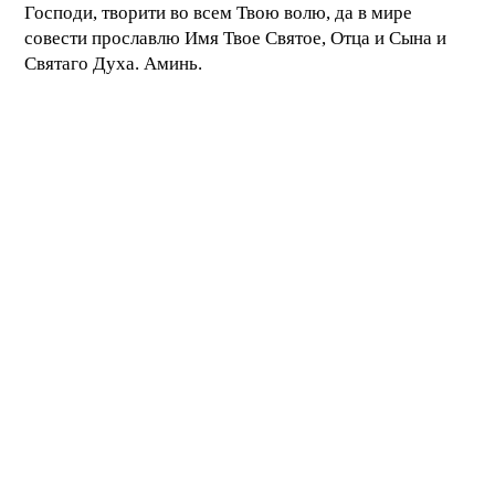
Господи, творити во всем Твою волю, да в мире
совести прославлю Имя Твое Святое, Отца и Сына и
Святаго Духа. Аминь.