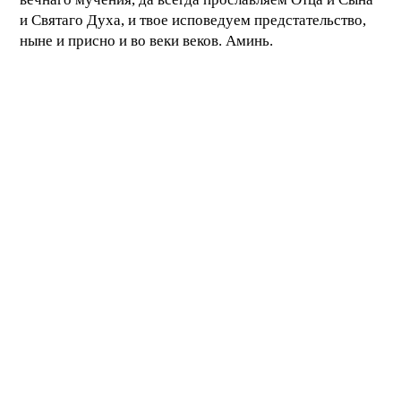
и Святаго Духа, и твое исповедуем предстательство,
ныне и присно и во веки веков. Аминь.